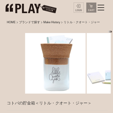
HOME
>
ブランドで探す
>
Make History
> リトル・クオート・ジャー
コトバの貯金箱＜リトル・クオート・ジャー＞