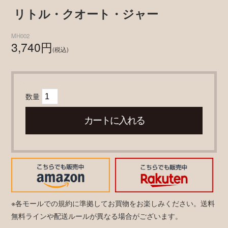
リトル・クオート・ジャー
MH002
3,740円
(税込)
数量
※各モールでの規約に準拠してお買物をお楽しみください。送料
無料ラインや配送ルールが異なる場合がございます。