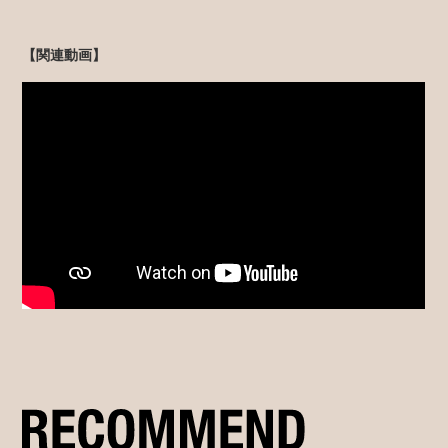
【関連動画】