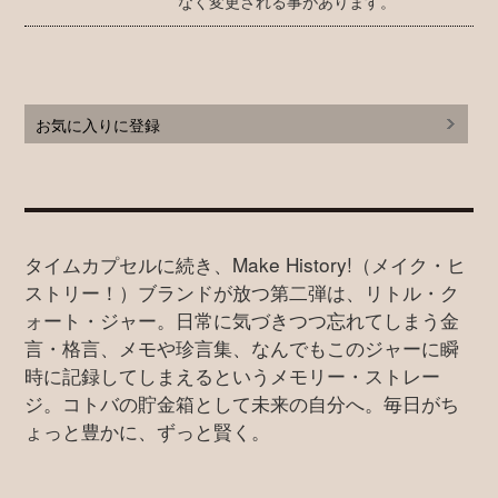
なく変更される事があります。
お気に入りに登録
タイムカプセルに続き、Make History!（メイク・ヒ
ストリー！）ブランドが放つ第二弾は、リトル・ク
ォート・ジャー。日常に気づきつつ忘れてしまう金
言・格言、メモや珍言集、なんでもこのジャーに瞬
時に記録してしまえるというメモリー・ストレー
ジ。コトバの貯金箱として未来の自分へ。毎日がち
ょっと豊かに、ずっと賢く。