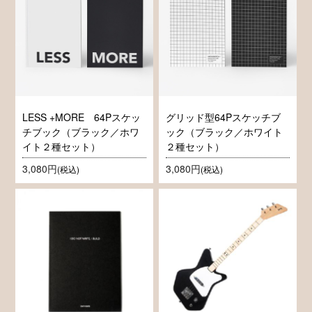
LESS +MORE 64Pスケッ
グリッド型64Pスケッチブ
チブック（ブラック／ホワ
ック（ブラック／ホワイト
イト２種セット）
２種セット）
3,080円
3,080円
(税込)
(税込)