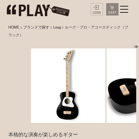
HOME
>
ブランドで探す
>
Loog
> ルーグ・プロ・アコースティック（ブ
ラック）
本格的な演奏が楽しめるギター