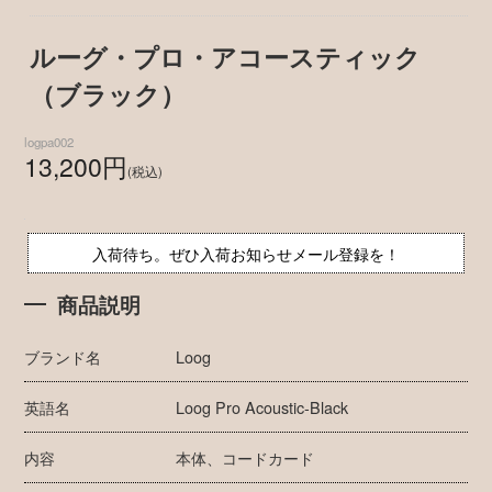
ルーグ・プロ・アコースティック
（ブラック）
logpa002
13,200円
(税込)
入荷待ち。ぜひ入荷お知らせメール登録を！
商品説明
ブランド名
Loog
英語名
Loog Pro Acoustic-Black
内容
本体、コードカード