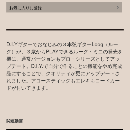
お気に入りに登録
D.I.Yギターでおなじみの３本弦ギターLoog（ルー
グ）が、３歳からPLAYできるルーグ・ミニの発売を
機に、通常バージョンもプロ・シリーズとしてアッ
プデート。D.I.Y.で自分で作ることの機能をやめ完成
品にすることで、クオリティが更にアップデートさ
れました。アコースティックもエレキもコードカー
ドが付いてきます。
関連動画