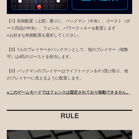
【1】初期配置（上図）通りに、パックマン（中央）、ゴースト（ボ
ード四辺の中央）、フェンス、パワークッキーを配置します
※お好きな初期配置を選択してください。
【2】1人のプレイヤーがパックマンとして、他のプレイヤー（複数
可）は4匹のゴーストを担当します。
【3】パックマンのプレイヤーはライフトークンを3つ受け取り、他
のプレイヤーに見えるように配置します。
※このゲームモードではフェンスは固定されており移動できません。
RULE