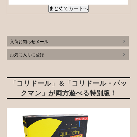
入荷お知らせメール
お気に入りに登録
「コリドール」＆「コリドール・パッ
クマン」が両方遊べる特別版！