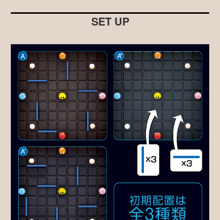
SET UP