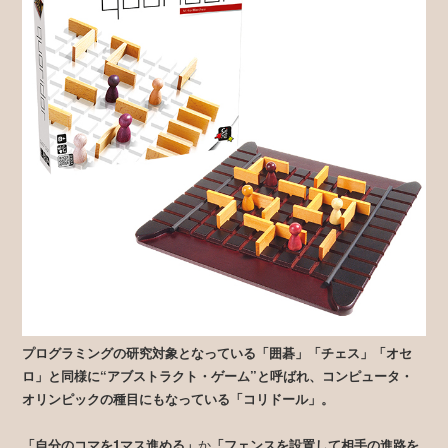
プログラミングの研究対象となっている「囲碁」「チェス」「オセ
ロ」と同様に“アブストラクト・ゲーム”と呼ばれ、コンピュータ・
オリンピックの種目にもなっている「コリドール」。
「自分のコマを1マス進める」
か
「フェンスを設置して相手の進路を