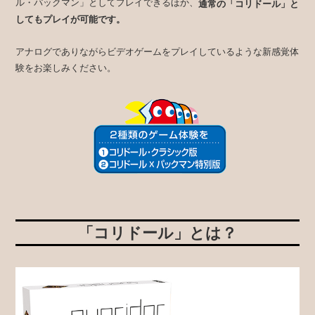
ル・パックマン」としてプレイできるほか、
通常の「コリドール」と
してもプレイが可能です。
アナログでありながらビデオゲームをプレイしているような新感覚体
験をお楽しみください。
「コリドール」とは？