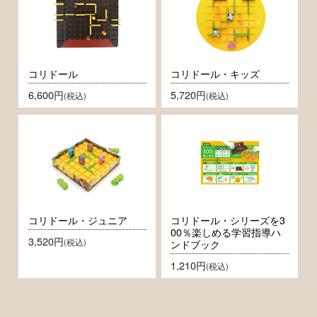
コリドール
コリドール・キッズ
6,600円
5,720円
(税込)
(税込)
コリドール・ジュニア
コリドール・シリーズを3
00％楽しめる学習指導ハ
3,520円
(税込)
ンドブック
1,210円
(税込)