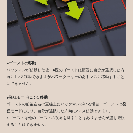
●ゴーストの移動
パックマンが移動した後、4匹のゴーストは順番に自分が選択した方
向に1マス移動できますがパワークッキーのあるマスに移動すること
はできません。
●発狂モードによる移動
ゴーストの前後左右の直線上にパックマンがいる場合、ゴーストは
発
狂モード
になり、自分が選択した方向に2マス移動できます。
※ゴーストは他のゴーストの視界を遮ることはありませんが壁を透視
することはできません。