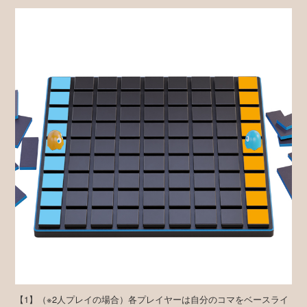
【1】（※2人プレイの場合）各プレイヤーは自分のコマをベースライ