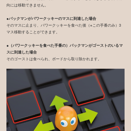
向には移動できません。
●パックマンがパワークッキーのマスに到達した場合
そのマスに止まり、パワークッキーを食べた後（※この手番のみ）3
マス移動することができます。
●（パワークッキーを食べた手番の）パックマンがゴーストのいるマ
スに到達した場合
そのゴーストは食べられ、ボードから取り除かれます。