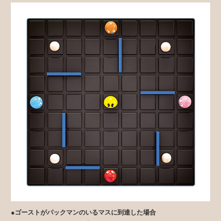
●ゴーストがパックマンのいるマスに到達した場合