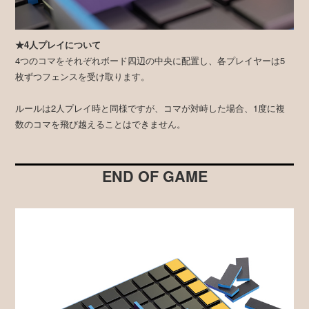
★4人プレイについて
4つのコマをそれぞれボード四辺の中央に配置し、各プレイヤーは5
枚ずつフェンスを受け取ります。
ルールは2人プレイ時と同様ですが、コマが対峙した場合、1度に複
数のコマを飛び越えることはできません。
END OF GAME