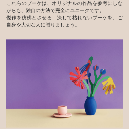
これらのブーケは、オリジナルの作品を参考にしな
がらも、独自の方法で完全にユニークです。
傑作を彷彿とさせる、決して枯れないブーケを、ご
自身や大切な人に贈りましょう。