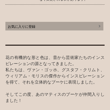
お気に入りに登録
花の有機的な形と色は、昔から芸術家たちのインス
ピレーションの源となってきました。
私たちは、ヴァン・ゴッホ、グスタフ・クリムト、
ウィリアム・モリスの傑作からインスピレーション
を得て、それを立体的なブーケに表現しました。
そしてこの度、あのマティスのブーケが仲間入りし
ました！