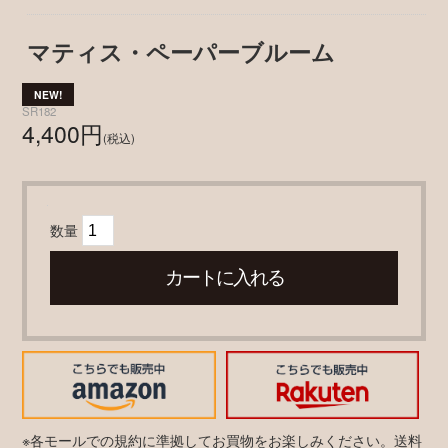
マティス・ペーパーブルーム
SR182
4,400円
(税込)
数量
※各モールでの規約に準拠してお買物をお楽しみください。送料