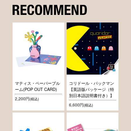
マティス・ペーパーブル
コリドール・パックマン
ーム(POP OUT CARD)
【英語版パッケージ（特
別日本語説明書付き）】
2,200円
(税込)
6,600円
(税込)