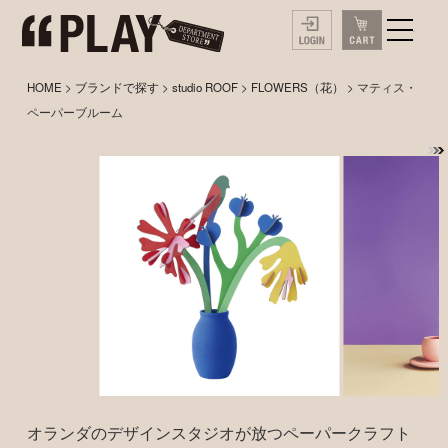
HOME
>
ブランドで探す
>
studio ROOF
>
FLOWERS（花）
> マティス・
ペーパーブルーム
オランダのデザインスタジオが放つペーパークラフト