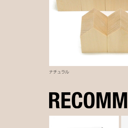
ナチュラル