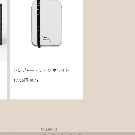
トレジャー・ティン ホワイト
1,155円
(税込)