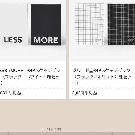
ESS +MORE 64Pスケッチブッ
グリッド型64Pスケッチブック
ク（ブラック／ホワイト２種セッ
（ブラック／ホワイト２種セッ
ト）
ト）
,080円
3,080円
(税込)
(税込)