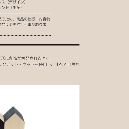
ンス（デザイン）
ランド（生産）
品のため、商品の仕様・内容物
告なく変更される事がありま
た形に創造が触発されるはず。
くリンデット・ウッドを使用し、すべて自然な