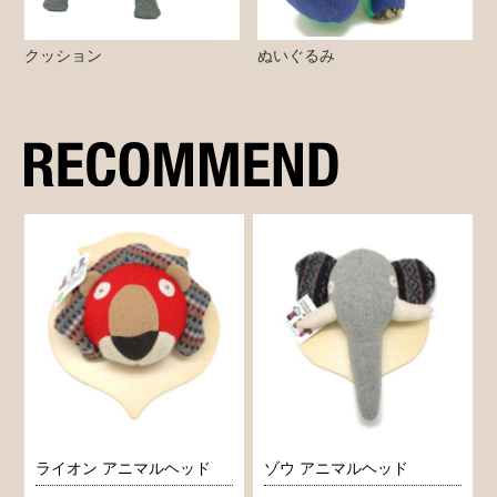
クッション
ぬいぐるみ
ライオン アニマルヘッド
ゾウ アニマルヘッド