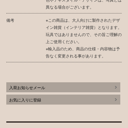
異なる場合がございます。
備考
※この商品は、大人向けに製作されたデザ
イン雑貨（インテリア雑貨）となります。
玩具ではありませんので、その旨ご理解の
上ご使用ください。
※輸入品のため、商品の仕様・内容物は予
告なく変更される事があります。
入荷お知らせメール
お気に入りに登録