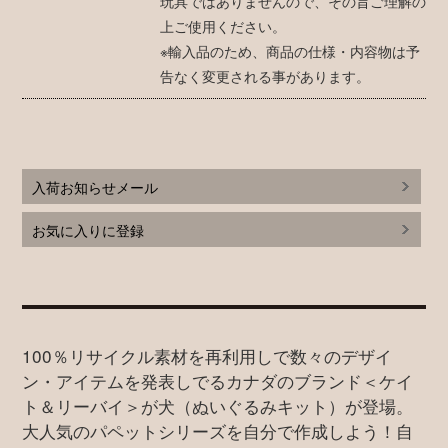
玩具ではありませんので、その旨ご理解の
上ご使用ください。
※輸入品のため、商品の仕様・内容物は予
告なく変更される事があります。
入荷お知らせメール
お気に入りに登録
100％リサイクル素材を再利用しで数々のデザイ
ン・アイテムを発表しでるカナダのブランド＜ケイ
ト＆リーバイ＞が犬（ぬいぐるみキット）が登場。
大人気のパペットシリーズを自分で作成しよう！自