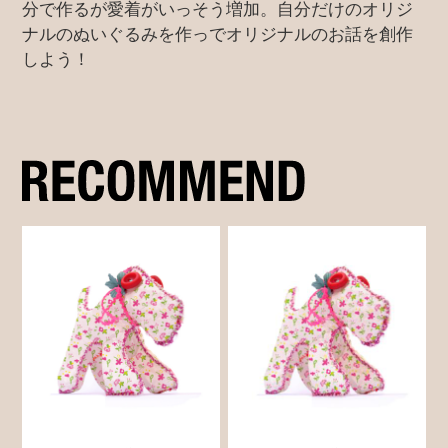
分で作るが愛着がいっそう増加。自分だけのオリジ
ナルのぬいぐるみを作っでオリジナルのお話を創作
しよう！