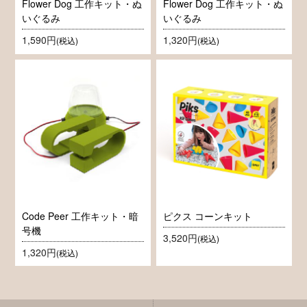
Flower Dog 工作キット・ぬ
Flower Dog 工作キット・ぬ
いぐるみ
いぐるみ
1,590円
1,320円
(税込)
(税込)
Code Peer 工作キット・暗
ピクス コーンキット
号機
3,520円
(税込)
1,320円
(税込)