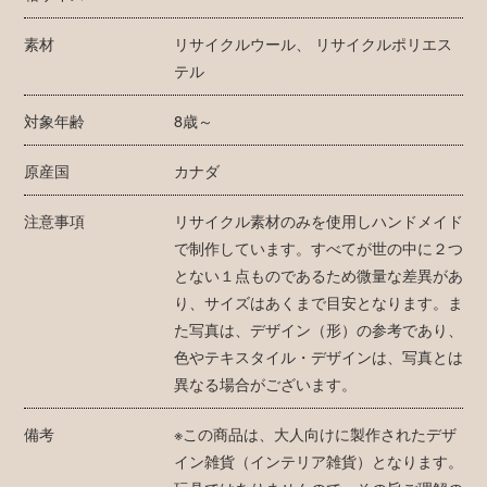
素材
リサイクルウール、 リサイクルポリエス
テル
対象年齢
8歳～
原産国
カナダ
注意事項
リサイクル素材のみを使用しハンドメイド
で制作しています。すべてが世の中に２つ
とない１点ものであるため微量な差異があ
り、サイズはあくまで目安となります。ま
た写真は、デザイン（形）の参考であり、
色やテキスタイル・デザインは、写真とは
異なる場合がございます。
備考
※この商品は、大人向けに製作されたデザ
イン雑貨（インテリア雑貨）となります。