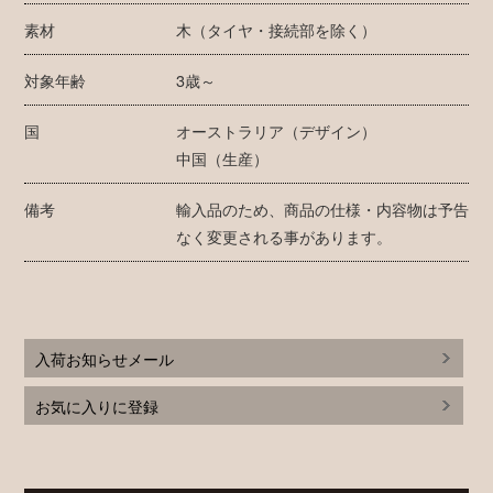
素材
木（タイヤ・接続部を除く）
対象年齢
3歳～
国
オーストラリア（デザイン）
中国（生産）
備考
輸入品のため、商品の仕様・内容物は予告
なく変更される事があります。
入荷お知らせメール
お気に入りに登録