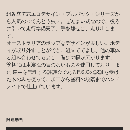
組み立て式エコデザイン・プルバック・シリーズか
ら人気の＜てんとう虫＞。ぜんまい式なので、後ろ
に引いて走行準備完了。手を離せば、走り出しま
す。
オーストラリアのポップなデザインが美しい。ボデ
ィが取り外すことができ、組立ててよし、他の車体
と組み合わせてもよし、遊びの幅が広がります。
塗料には水溶性の害のないものを使用しており、ま
た 森林を管理する評議会であるF.S.Cの認証を受け
た木のみを使って、加工から塗料の段階までハンド
メイドで仕上げています。
関連動画