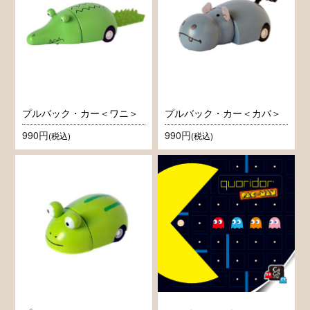
プルバック・カー＜ワニ＞
プルバック・カー＜カバ＞
990円
990円
(税込)
(税込)