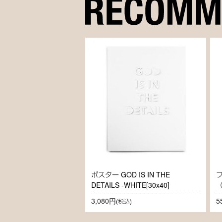
ポスター GOD IS IN THE
DETAILS -WHITE[30x40]
3,080円
5
(税込)