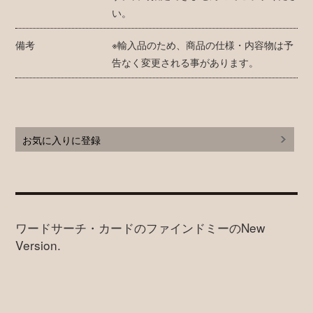
い。
備考
※輸入品のため、商品の仕様・内容物は予
告なく変更される事があります。
お気に入りに登録
ワードサーチ・カードのファインドミーのNew
Version.