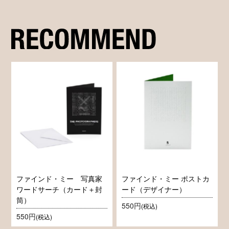
ファインド・ミー 写真家
ファインド・ミー ポストカ
ワードサーチ（カード＋封
ード（デザイナー）
筒）
550円
(税込)
550円
(税込)