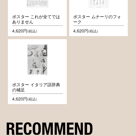
ポスター これが全てでは
ポスター ムナーリのフォ
ありません
ーク
4,620円
4,620円
(税込)
(税込)
ポスター イタリア語辞典
の補足
4,620円
(税込)