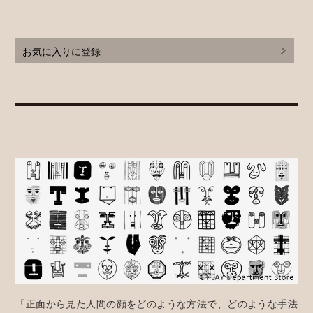
お気に入りに登録
「正面から見た人間の顔をどのような方法で、どのような手法