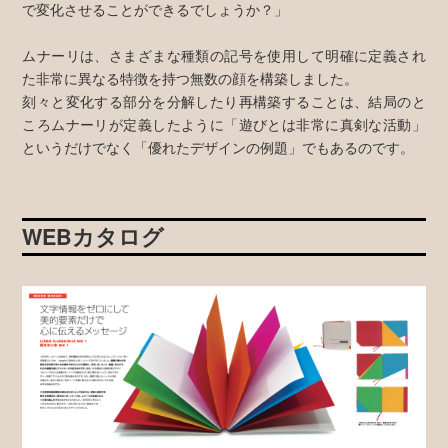
で変化させることができるでしょうか？」
ムナーリは、さまざまな種類の記号を使用して明確に定義され
た非常に異なる特徴を持つ無数の顔を構築しました。
刻々と変化する部分を分解したり再構築することは、結局のと
ころムナーリが定義したように「遊びとは非常に真剣な活動」
というだけでなく「優れたデザインの例題」でもあるのです。
WEBカタログ