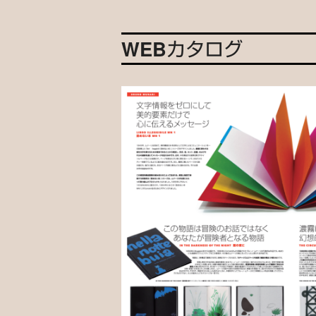
WEBカタログ