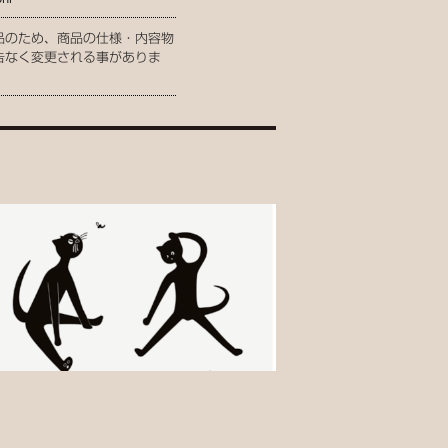
品のため、商品の仕様・内容物
告なく変更される事がありま