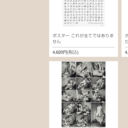
ポスター これが全てではありま
せん
4,620円
(税込)
4