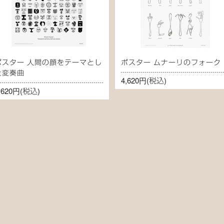
ポスター 人間の顔をテーマとし
ポスター ムナーリのフォーク
た変奏曲
4,620円
(税込)
,620円
(税込)