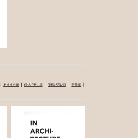
おすすめ順
価格が安い順
価格が高い順
新着順