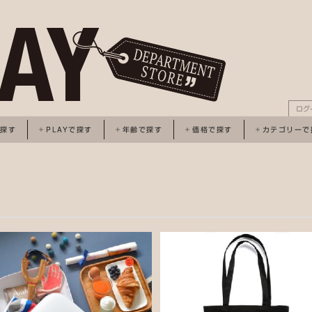
ログ
で探す
PLAYで探す
年齢で探す
価格で探す
カテゴリーで