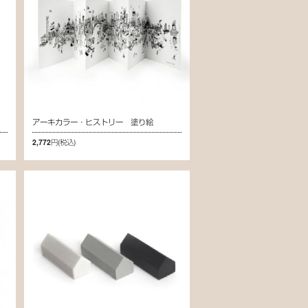
アーキカラー・ヒストリー 塗り絵
2,772円
(税込)