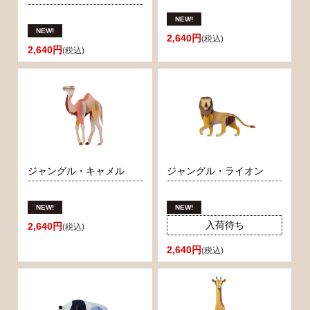
2,640円
(税込)
2,640円
(税込)
ジャングル・キャメル
ジャングル・ライオン
入荷待ち
2,640円
(税込)
2,640円
(税込)