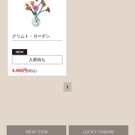
クリムト・ガーデン
入荷待ち
4,400円
(税込)
1
NEW ITEM
LUCKY CHARM