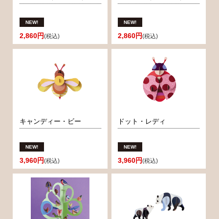
2,860円
2,860円
(税込)
(税込)
キャンディー・ビー
ドット・レディ
3,960円
3,960円
(税込)
(税込)