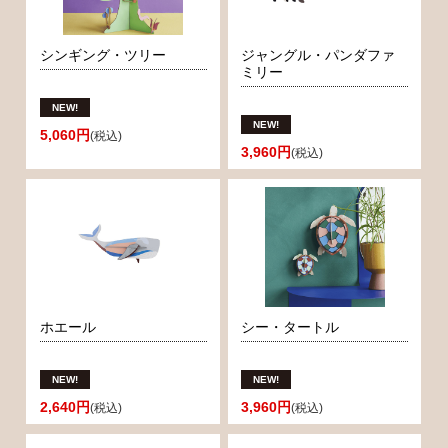
シンギング・ツリー
ジャングル・パンダファ
ミリー
5,060円
(税込)
3,960円
(税込)
ホエール
シー・タートル
2,640円
3,960円
(税込)
(税込)