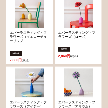
エバーラスティング・フ
エバーラスティング・フ
ラワーズ（イエローチュ
ラワーズ（ローズ）
ーリップ）
2,860円
(税込)
2,860円
(税込)
エバーラスティング・フ
エバーラスティング・フ
ラワーズ（デイジー）
ラワーズ（アリウム）