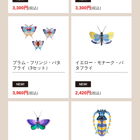
3,300円
3,300円
(税込)
(税込)
プラム・フリンジ・バタ
イエロー・モナーク・バ
フライ（3セット）
タフライ
3,960円
2,420円
(税込)
(税込)