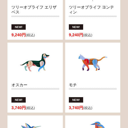
ツリーオブライフ エリザ
ツリーオブライフ ヨンテ
ベス
ィン
9,240円
9,240円
(税込)
(税込)
オスカー
モチ
3,740円
3,740円
(税込)
(税込)