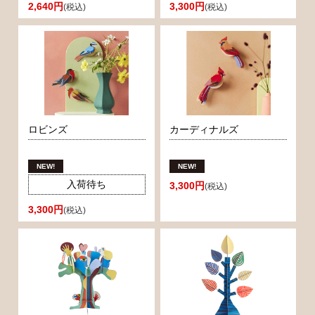
2,640円
3,300円
(税込)
(税込)
ロビンズ
カーディナルズ
入荷待ち
3,300円
(税込)
3,300円
(税込)