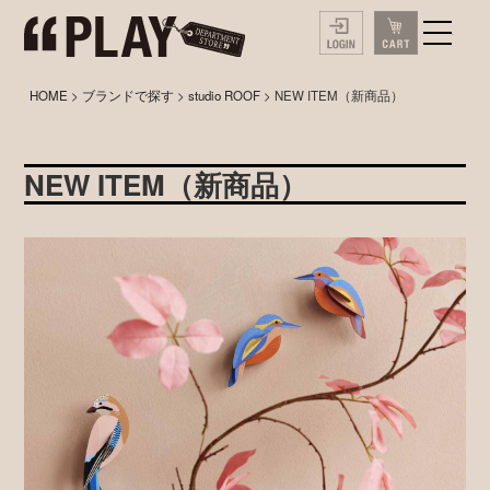
HOME
>
ブランドで探す
>
studio ROOF
> NEW ITEM（新商品）
NEW ITEM（新商品）