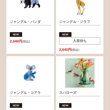
ジャングル・パンダ
ジャングル・ジラフ
入荷待ち
2,640円
(税込)
2,640円
(税込)
ジャングル・コアラ
スパローズ