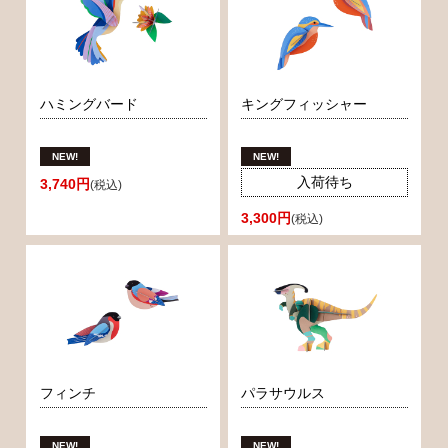
ハミングバード
キングフィッシャー
入荷待ち
3,740円
(税込)
3,300円
(税込)
フィンチ
パラサウルス