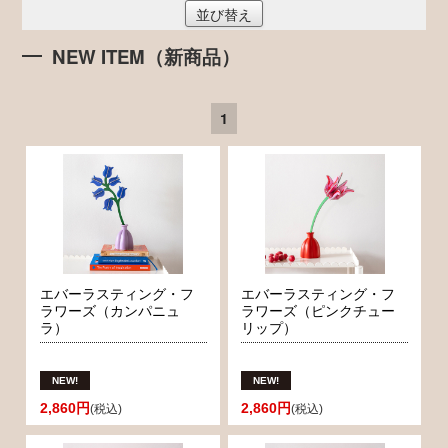
並び替え
NEW ITEM（新商品）
1
エバーラスティング・フ
エバーラスティング・フ
ラワーズ（カンパニュ
ラワーズ（ピンクチュー
ラ）
リップ）
2,860円
2,860円
(税込)
(税込)