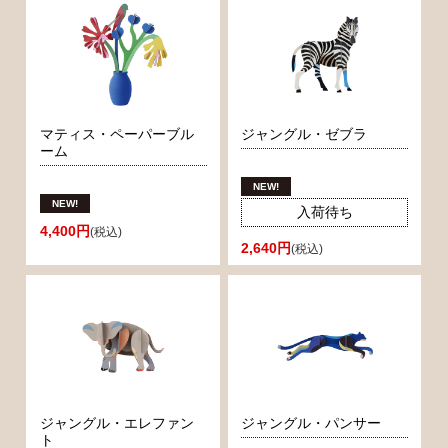
マティス・ペーパーブル
ジャングル・ゼブラ
ーム
入荷待ち
4,400円
(税込)
2,640円
(税込)
ジャングル・エレファン
ジャングル・パンサー
ト