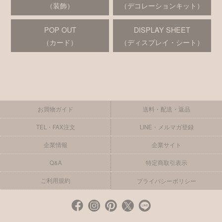
（装飾）
（デコレーションキット）
POP OUT
DISPLAY SHEET
（カード）
（ディスプレイ・シート）
お買物ガイド
送料・配送・返品
TEL・FAX注文
LINE・メルマガ登録
企業情報
企業サイト
Q&A
特定商取引表示
ご利用規約
プライバシーポリシー