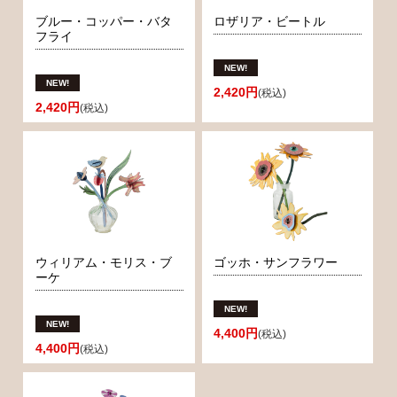
ブルー・コッパー・バタ
ロザリア・ビートル
フライ
2,420円
(税込)
2,420円
(税込)
ウィリアム・モリス・ブ
ゴッホ・サンフラワー
ーケ
4,400円
(税込)
4,400円
(税込)