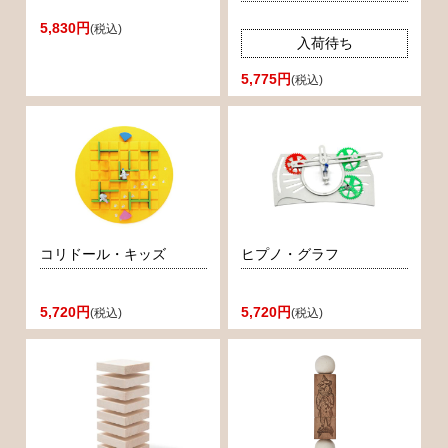
5,830円
(税込)
入荷待ち
5,775円
(税込)
コリドール・キッズ
ヒプノ・グラフ
5,720円
5,720円
(税込)
(税込)