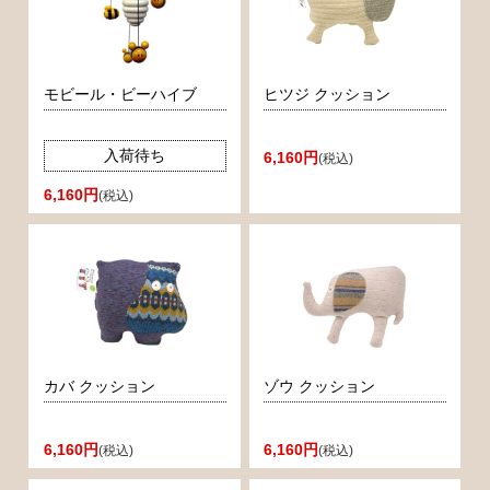
モビール・ビーハイブ
ヒツジ クッション
入荷待ち
6,160円
(税込)
6,160円
(税込)
カバ クッション
ゾウ クッション
6,160円
6,160円
(税込)
(税込)