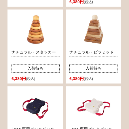
6,380円
(税込)
ナチュラル・スタッカー
ナチュラル・ピラミッド
入荷待ち
入荷待ち
6,380円
6,380円
(税込)
(税込)