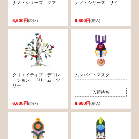
ナノ・シリーズ クマ
ナノ・シリーズ サイ
6,600円
6,600円
(税込)
(税込)
クリエイティブ・デコレ
ムンバイ・マスク
ーション ドリーム・ツ
リー
入荷待ち
6,600円
6,600円
(税込)
(税込)