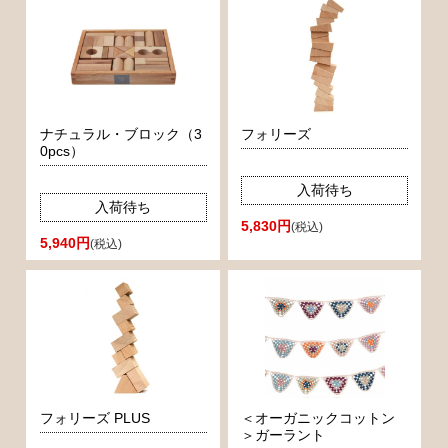
ナチュラル・ブロック（3
フォリーズ
0pcs）
入荷待ち
入荷待ち
5,830円
(税込)
5,940円
(税込)
フォリーズ PLUS
＜オーガニックコットン
＞ガーラント