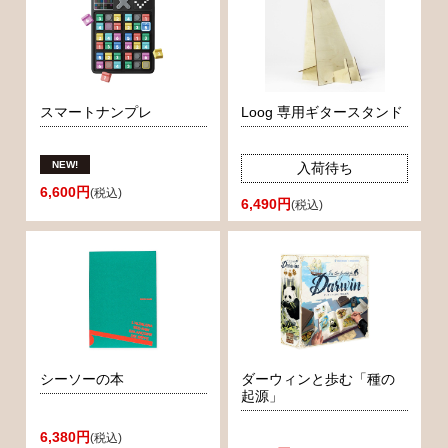
スマートナンプレ
Loog 専用ギタースタンド
入荷待ち
6,600円
(税込)
6,490円
(税込)
シーソーの本
ダーウィンと歩む「種の
起源」
6,380円
(税込)