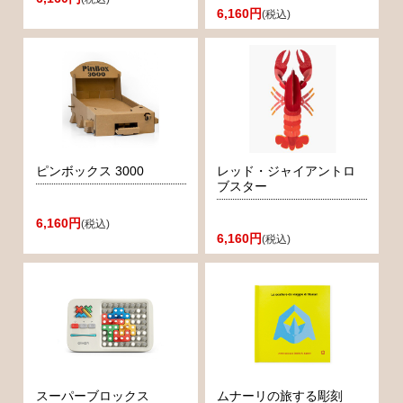
6,160円
(税込)
ピンボックス 3000
レッド・ジャイアントロ
ブスター
6,160円
(税込)
6,160円
(税込)
スーパーブロックス
ムナーリの旅する彫刻