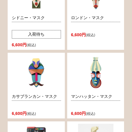
シドニー・マスク
ロンドン・マスク
入荷待ち
6,600円
(税込)
6,600円
(税込)
カサブランカン・マスク
マンハッタン・マスク
6,600円
6,600円
(税込)
(税込)