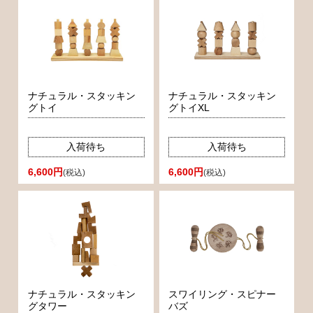
ナチュラル・スタッキン
ナチュラル・スタッキン
グトイ
グトイXL
入荷待ち
入荷待ち
6,600円
6,600円
(税込)
(税込)
ナチュラル・スタッキン
スワイリング・スピナー
グタワー
バズ