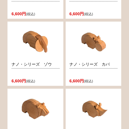
6,600円
6,600円
(税込)
(税込)
ナノ・シリーズ ゾウ
ナノ・シリーズ カバ
6,600円
6,600円
(税込)
(税込)