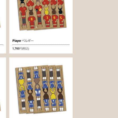
Player ベルギー
1,760円
(税込)