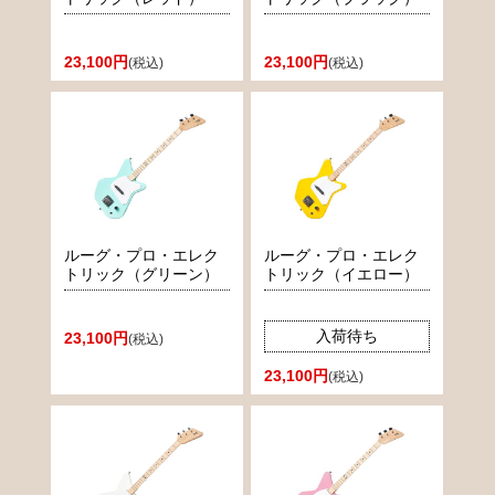
23,100円
23,100円
(税込)
(税込)
ルーグ・プロ・エレク
ルーグ・プロ・エレク
トリック（グリーン）
トリック（イエロー）
入荷待ち
23,100円
(税込)
23,100円
(税込)