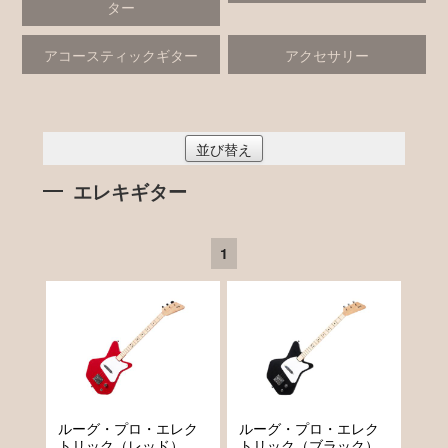
ター
アコースティックギター
アクセサリー
並び替え
エレキギター
1
ルーグ・プロ・エレク
ルーグ・プロ・エレク
トリック（レッド）
トリック（ブラック）