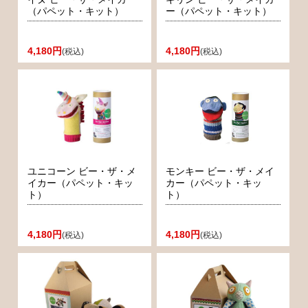
（パペット・キット）
ー（パペット・キット）
4,180円
4,180円
(税込)
(税込)
ユニコーン ビー・ザ・メ
モンキー ビー・ザ・メイ
イカー（パペット・キッ
カー（パペット・キッ
ト）
ト）
4,180円
4,180円
(税込)
(税込)