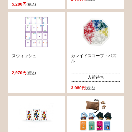
5,280円
(税込)
スウィッシュ
カレイドスコープ・パズ
ル
2,970円
(税込)
入荷待ち
3,080円
(税込)