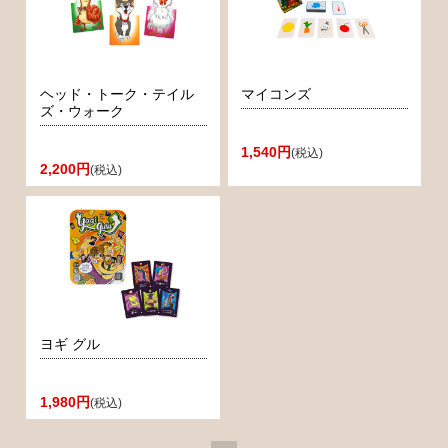
ヘッド・トーク・テイル
マイコンズ
ズ・ウォーク
1,540円
(税込)
2,200円
(税込)
ヨギ グル
1,980円
(税込)