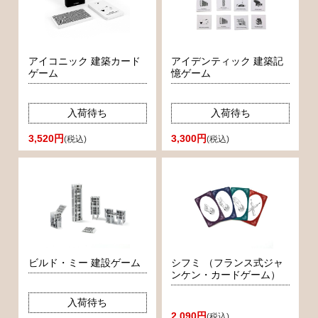
アイコニック 建築カード
アイデンティック 建築記
ゲーム
憶ゲーム
入荷待ち
入荷待ち
3,520円
3,300円
(税込)
(税込)
ビルド・ミー 建設ゲーム
シフミ （フランス式ジャ
ンケン・カードゲーム）
入荷待ち
2,090円
(税込)