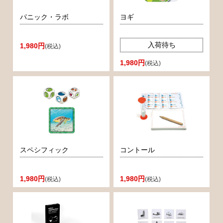
パニック・ラボ
ヨギ
入荷待ち
1,980円
(税込)
1,980円
(税込)
スペシフィック
コントール
1,980円
1,980円
(税込)
(税込)