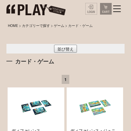
HOME
>
カテゴリーで探す
>
ゲーム
> カード・ゲーム
並び替え
カード・ゲーム
1
ディファレンス
ディファレンス・ジュニ