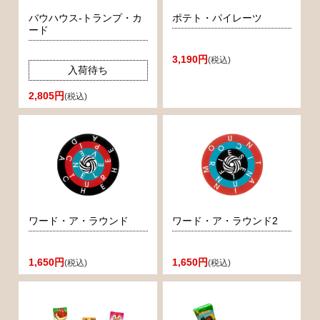
バウハウス-トランプ・カ
ポテト・パイレーツ
ード
3,190円
(税込)
入荷待ち
2,805円
(税込)
ワード・ア・ラウンド
ワード・ア・ラウンド2
1,650円
1,650円
(税込)
(税込)