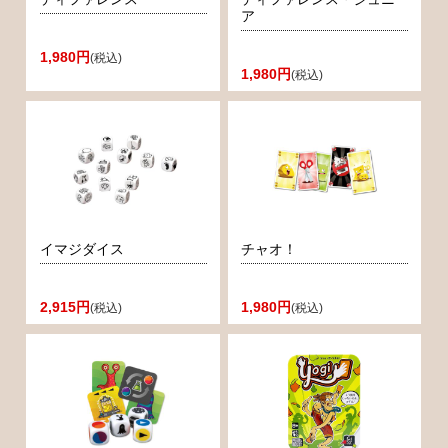
ア
1,980円
(税込)
1,980円
(税込)
イマジダイス
チャオ！
2,915円
1,980円
(税込)
(税込)