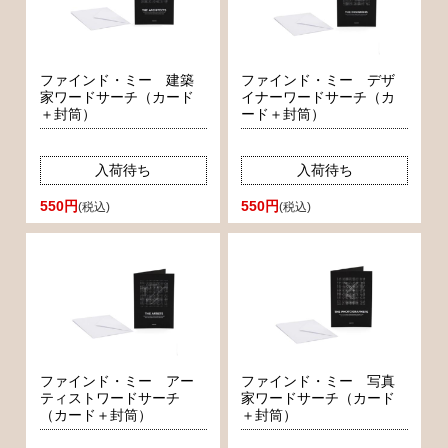
ファインド・ミー 建築
ファインド・ミー デザ
家ワードサーチ（カード
イナーワードサーチ（カ
＋封筒）
ード＋封筒）
入荷待ち
入荷待ち
550円
550円
(税込)
(税込)
ファインド・ミー アー
ファインド・ミー 写真
ティストワードサーチ
家ワードサーチ（カード
（カード＋封筒）
＋封筒）