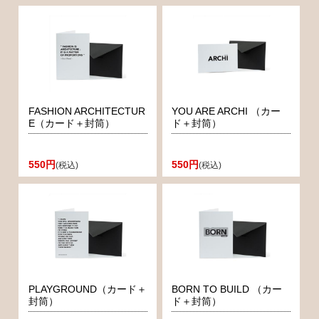
FASHION ARCHITECTUR
YOU ARE ARCHI （カー
E（カード＋封筒）
ド＋封筒）
550円
550円
(税込)
(税込)
PLAYGROUND（カード＋
BORN TO BUILD （カー
封筒）
ド＋封筒）