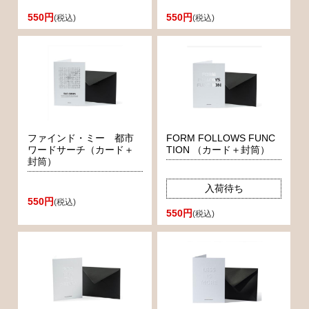
550円
550円
(税込)
(税込)
ファインド・ミー 都市
FORM FOLLOWS FUNC
ワードサーチ（カード＋
TION （カード＋封筒）
封筒）
入荷待ち
550円
(税込)
550円
(税込)