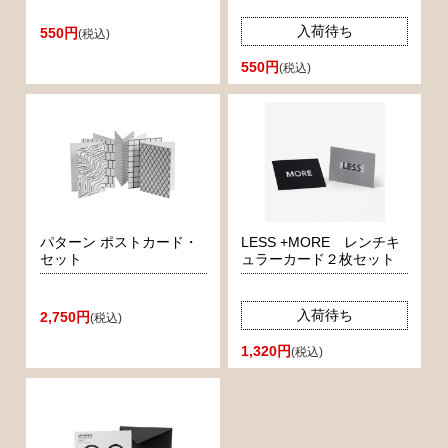
入荷待ち
550円
(税込)
550円
(税込)
パターン ポストカード・
LESS +MORE レンチキ
セット
ュラーカード２枚セット
入荷待ち
2,750円
(税込)
1,320円
(税込)