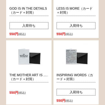
GOD IS IN THE DETAILS
LESS IS MORE（カード
（カード＋封筒）
＋封筒）
入荷待ち
入荷待ち
550円
550円
(税込)
(税込)
THE MOTHER ART IS ….
INSPIRING WORDS（カ
（カード＋封筒）
ード＋封筒）
入荷待ち
550円
(税込)
550円
(税込)