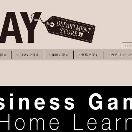
ログ
で探す
PLAYで探す
年齢で探す
価格で探す
カテゴリーで