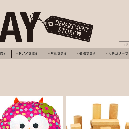
ログ
で探す
PLAYで探す
年齢で探す
価格で探す
カテゴリーで