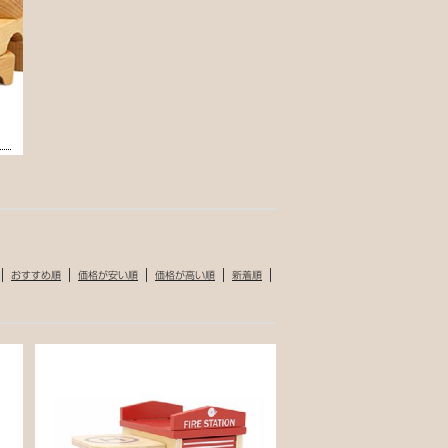
おすすめ順
価格が安い順
価格が高い順
新着順