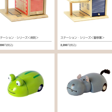
ステーション・シリーズ＜病院＞
ステーション・シリーズ＜警察署＞
,200円
(税込)
2,200円
(税込)