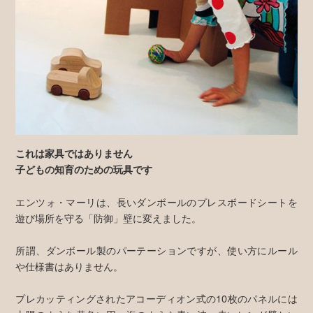
これは家具ではありません
子どもの知育のための玩具です
エンツォ・マーリは、長いダンボールのプレスボードシートを
遊び場所を守る「防御」壁に変えました。
所謂、ダンボール製のパーテーションですが、使い方にルール
や仕様書はありません。
プレカッティングされたアコーディオン式の10枚のパネルには