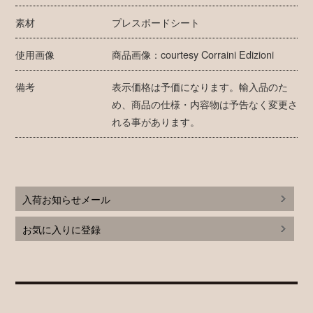
素材
プレスボードシート
使用画像
商品画像：courtesy Corraini Edizioni
備考
表示価格は予価になります。輸入品のた
め、商品の仕様・内容物は予告なく変更さ
れる事があります。
入荷お知らせメール
お気に入りに登録