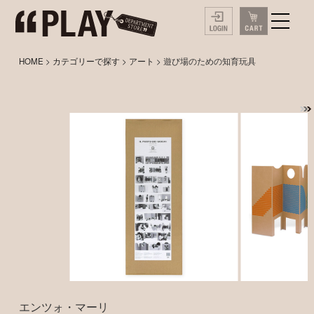
HOME
>
カテゴリーで探す
>
アート
> 遊び場のための知育玩具
エンツォ・マーリ