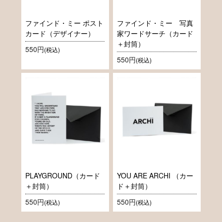
ファインド・ミー ポスト
ファインド・ミー 写真
カード（デザイナー）
家ワードサーチ（カード
＋封筒）
550円
(税込)
550円
(税込)
PLAYGROUND（カード
YOU ARE ARCHI （カー
＋封筒）
ド＋封筒）
550円
550円
(税込)
(税込)