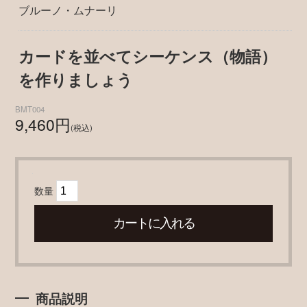
ブルーノ・ムナーリ
カードを並べてシーケンス（物語）
を作りましょう
BMT004
9,460円
(税込)
数量
商品説明