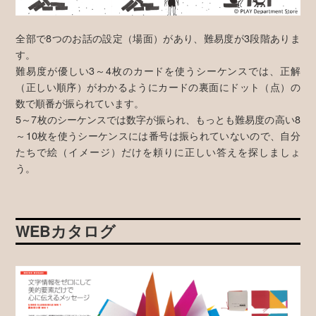
全部で8つのお話の設定（場面）があり、難易度が3段階ありま
す。
難易度が優しい3～4枚のカードを使うシーケンスでは、正解
（正しい順序）がわかるようにカードの裏面にドット（点）の
数で順番が振られています。
5～7枚のシーケンスでは数字が振られ、もっとも難易度の高い8
～10枚を使うシーケンスには番号は振られていないので、自分
たちで絵（イメージ）だけを頼りに正しい答えを探しましょ
う。
WEBカタログ