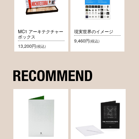
MC1 アーキテクチャー
現実世界のイメージ
ボックス
9,460円
(税込)
13,200円
(税込)