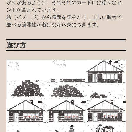
かりがあるように、それぞれのカードには様々なヒ
ントが含まれています。
絵（イメージ）から情報を読みとり、正しい順番で
並べる論理性が遊びながら身につきます。
遊び方