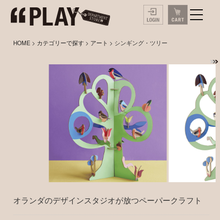
HOME
>
カテゴリーで探す
>
アート
> シンギング・ツリー
オランダのデザインスタジオが放つペーパークラフト