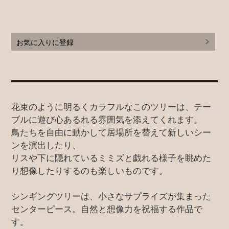
お気に入りに登録
花束のように明るくカラフルなこのツリーは、テー
ブルに遊び心あるれる雰囲気を添えてくれます。
鳥たちを自由に動かして居場所を替えて新しいシー
ンを演出したり、
リスや下に隠れているミミズと戯れる様子を眺めた
り想像したりするのも楽しいものです。
シンギングツリーは、小さなサプライズが集まった
センターピース。自然と想像力を祝福する作品で
す。