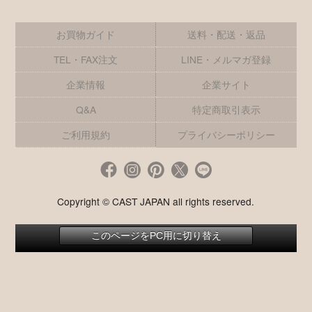
お買物ガイド
送料・配送・返品
TEL・FAX注文
LINE・メルマガ登録
企業情報
企業サイト
Q&A
特定商取引表示
ご利用規約
プライバシーポリシー
Copyright © CAST JAPAN all rights reserved.
このページをPC用に切り替え