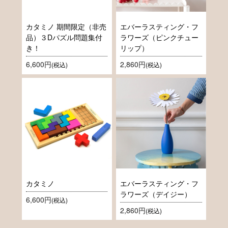
カタミノ 期間限定（非売
エバーラスティング・フ
品）３Dパズル問題集付
ラワーズ（ピンクチュー
き！
リップ）
6,600円
2,860円
(税込)
(税込)
カタミノ
エバーラスティング・フ
ラワーズ（デイジー）
6,600円
(税込)
2,860円
(税込)