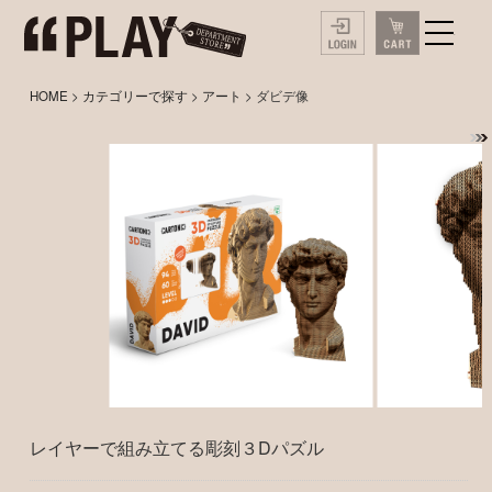
HOME
>
カテゴリーで探す
>
アート
> ダビデ像
レイヤーで組み立てる彫刻３Dパズル