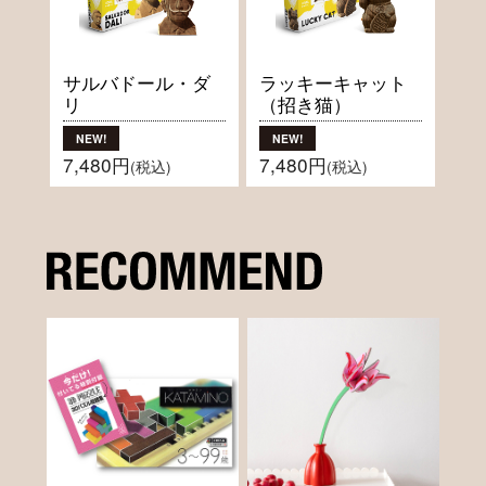
サルバドール・ダ
ラッキーキャット
リ
（招き猫）
7,480円
7,480円
(税込)
(税込)