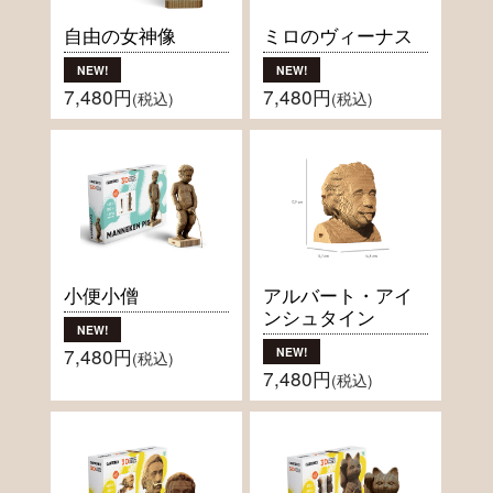
自由の女神像
ミロのヴィーナス
7,480円
7,480円
(税込)
(税込)
小便小僧
アルバート・アイ
ンシュタイン
7,480円
(税込)
7,480円
(税込)