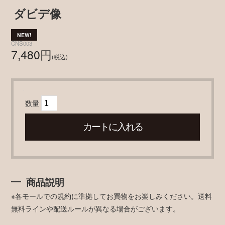
ダビデ像
CNS003
7,480円
(税込)
数量
商品説明
※各モールでの規約に準拠してお買物をお楽しみください。送料
無料ラインや配送ルールが異なる場合がございます。