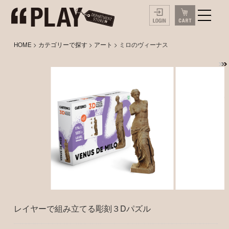
HOME
>
カテゴリーで探す
>
アート
> ミロのヴィーナス
レイヤーで組み立てる彫刻３Dパズル