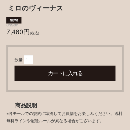
ミロのヴィーナス
CNS001
7,480円
(税込)
数量
商品説明
※各モールでの規約に準拠してお買物をお楽しみください。送料
無料ラインや配送ルールが異なる場合がございます。