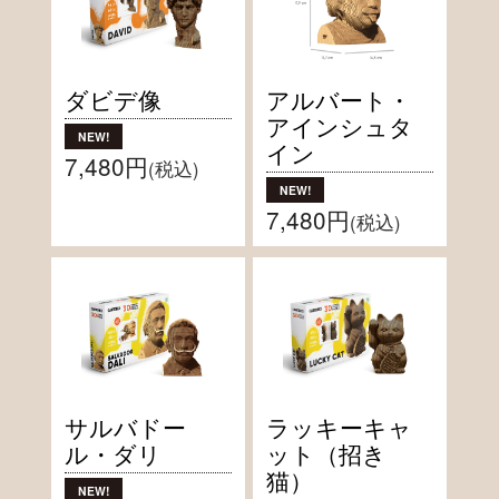
ダビデ像
アルバート・
アインシュタ
イン
7,480円
(税込)
7,480円
(税込)
サルバドー
ラッキーキャ
ル・ダリ
ット（招き
猫）