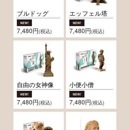
ブルドッグ
エッフェル塔
7,480円
7,480円
(税込)
(税込)
自由の女神像
小便小僧
7,480円
7,480円
(税込)
(税込)