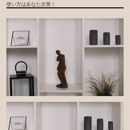
使い方はあなた次第！