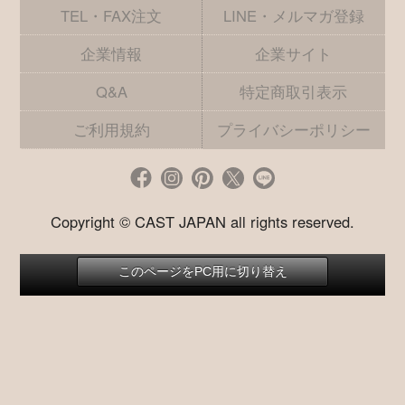
TEL・FAX注文
LINE・メルマガ登録
企業情報
企業サイト
Q&A
特定商取引表示
ご利用規約
プライバシーポリシー
Copyright © CAST JAPAN all rights reserved.
このページをPC用に切り替え