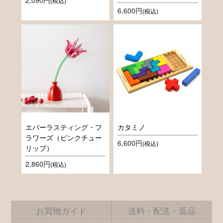
2,090円
(税込)
6,600円
(税込)
エバーラスティング・フ
カタミノ
ラワーズ（ピンクチュー
6,600円
(税込)
リップ）
2,860円
(税込)
お買物ガイド
送料・配送・返品