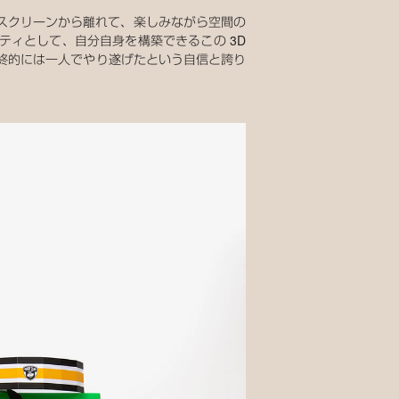
やスクリーンから離れて、楽しみながら空間の
ィとして、自分自身を構築できるこの 3D
、最終的には一人でやり遂げたという自信と誇り