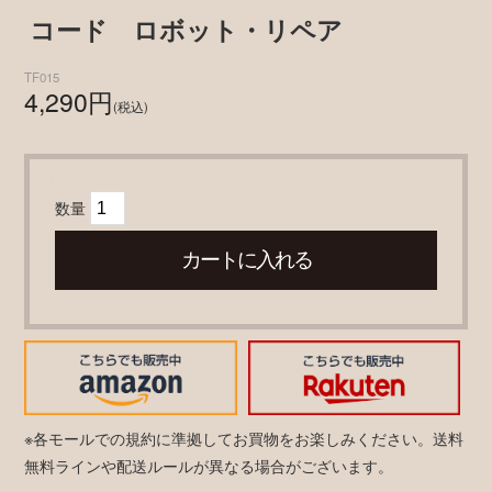
コード ロボット・リペア
TF015
4,290円
(税込)
数量
※各モールでの規約に準拠してお買物をお楽しみください。送料
無料ラインや配送ルールが異なる場合がございます。