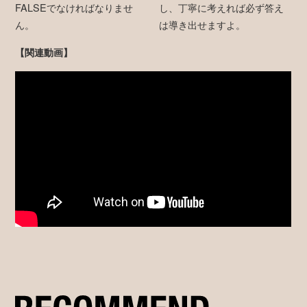
FALSEでなければなりませ
し、丁寧に考えれば必ず答え
ん。
は導き出せますよ。
【関連動画】