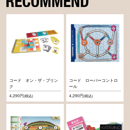
コード オン・ザ・ブリン
コード ローバーコントロ
ク
ール
4,290円
4,290円
(税込)
(税込)