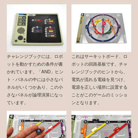
チャレンジブックには、ロボ
これはサーキットボード、ロ
ットを動かすための条件が書
ボットの回路基板です。チャ
かれています。「AND」ヒン
レンジブックのヒントから、
ト・パネルの中には小さなパ
電気が流れる電線を見つけ、
ネルがいくつかあり、この小
電源を正しい場所に設置する
さなパネルが論理演算になっ
ことがこのゲームのミッショ
ています。
ンとなります。