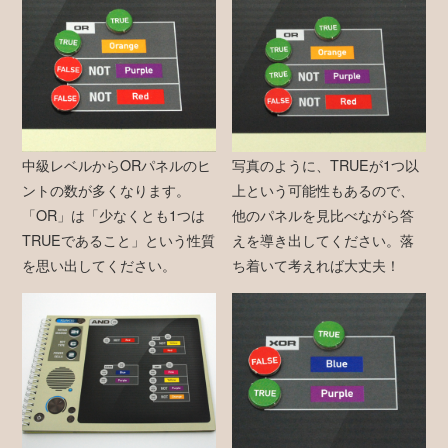
中級レベルからORパネルのヒ
写真のように、TRUEが1つ以
ントの数が多くなります。
上という可能性もあるので、
「OR」は「少なくとも1つは
他のパネルを見比べながら答
TRUEであること」という性質
えを導き出してください。落
を思い出してください。
ち着いて考えれば大丈夫！