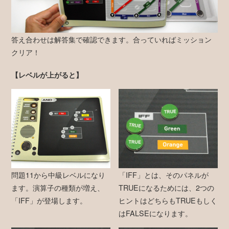
答え合わせは解答集で確認できます。合っていればミッション
クリア！
【レベルが上がると】
問題11から中級レベルになり
「IFF」とは、そのパネルが
ます。演算子の種類が増え、
TRUEになるためには、2つの
「IFF」が登場します。
ヒントはどちらもTRUEもしく
はFALSEになります。