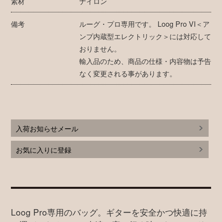
素材
ナイロン
備考
ルーグ・プロ専用です。 Loog Pro VI＜ア
ンプ内蔵型エレクトリック＞には対応して
おりません。
輸入品のため、商品の仕様・内容物は予告
なく変更される事があります。
入荷お知らせメール
お気に入りに登録
Loog Pro専用のバッグ。ギターを安全かつ快適に持