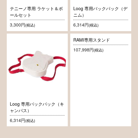
テニーノ専用 ラケット＆ボ
Loog 専用バックパック（デ
ールセット
ニム）
3,300円
6,314円
(税込)
(税込)
RAMI専用スタンド
107,998円
(税込)
Loog 専用バックパック（キ
ャンパス）
6,314円
(税込)