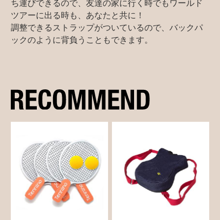
ち運びできるので、友達の家に行く時でもワールド
ツアーに出る時も、あなたと共に！
調整できるストラップがついているので、バックパ
ックのように背負うこともできます。