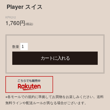
Player スイス
KPK212
1,760円
(税込)
数量
※各モールでの規約に準拠してお買物をお楽しみください。送料
無料ラインや配送ルールが異なる場合がございます。