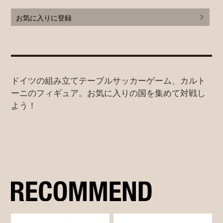
お気に入りに登録
ドイツの組み立てテーブルサッカーゲーム、カルト
ーニのフィギュア。お気に入りの国を集めて対戦し
よう！