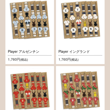
Player アルゼンチン
Player イングランド
1,760円
1,760円
(税込)
(税込)