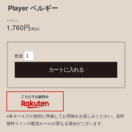
Player ベルギー
KPK210
1,760円
(税込)
数量
※各モールでの規約に準拠してお買物をお楽しみください。送料
無料ラインや配送ルールが異なる場合がございます。