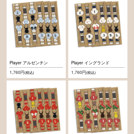
Player アルゼンチン
Player イングランド
1,760円
1,760円
(税込)
(税込)