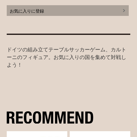
お気に入りに登録
ドイツの組み立てテーブルサッカーゲーム、カルト
ーニのフィギュア。お気に入りの国を集めて対戦し
よう！