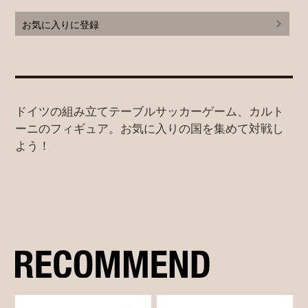
お気に入りに登録
ドイツの組み立てテーブルサッカーゲーム、カルト
ーニのフィギュア。お気に入りの国を集めて対戦し
よう！