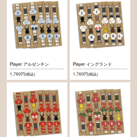
Player アルゼンチン
Player イングランド
1,760円
1,760円
(税込)
(税込)