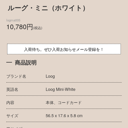
ルーグ・ミニ（ホワイト）
logma005
10,780円
(税込)
入荷待ち。ぜひ入荷お知らせメール登録を！
商品説明
ブランド名
Loog
英語名
Loog Mini-White
内容
本体、コードカード
サイズ
56.5 x 17.6 x 5.8 cm