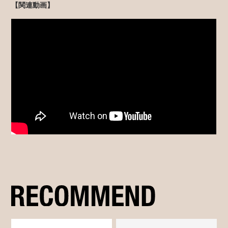
【関連動画】