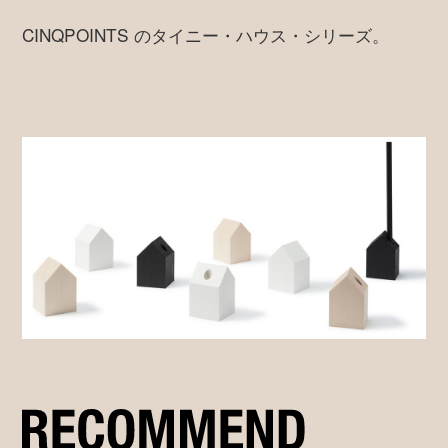
CINQPOINTS のタイニー・ハウス・シリーズ。