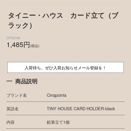
タイニー・ハウス カード立て（ブ
ラック）
CP05106
1,485円
(税込)
入荷待ち。ぜひ入荷お知らせメール登録を！
商品説明
ブランド名
Cinqpoints
英語名
TINY HOUSE CARD HOLDER-black
内容
鉛筆立て1個