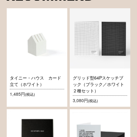
タイニー・ハウス カード
グリッド型64Pスケッチブ
立て（ホワイト）
ック（ブラック／ホワイト
２種セット）
1,485円
(税込)
3,080円
(税込)