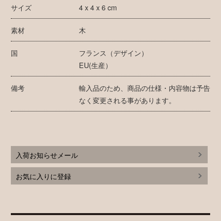
サイズ
4 x 4 x 6 cm
素材
木
国
フランス（デザイン）
EU(生産）
備考
輸入品のため、商品の仕様・内容物は予告
なく変更される事があります。
入荷お知らせメール
お気に入りに登録