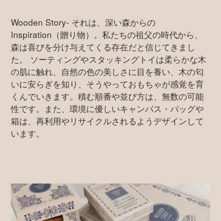
Wooden Story- それは、深い森からの
Inspiration（贈り物）。私たちの祖父の時代から、
森は喜びを分け与えてくる存在だと信じてきまし
た。 ソーティングやスタッキングトイは柔らかな木
の肌に触れ、自然の色の美しさに目を養い、木の匂
いに安らぎを知り、そうやっておもちゃが感覚を育
くんでいきます。積む順番や並び方は、無数の可能
性です。また、環境に優しいキャンバス・バッグや
箱は、再利用やリサイクルされるようデザインして
います。