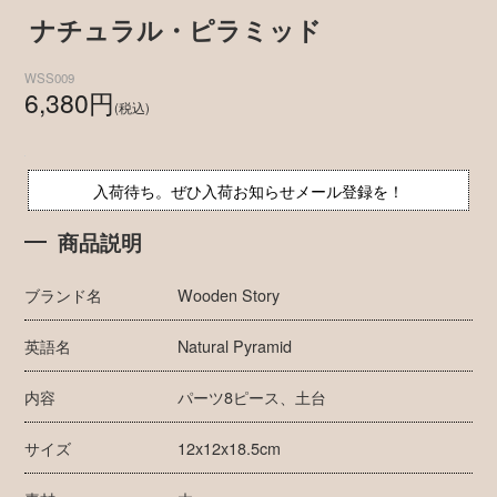
ナチュラル・ピラミッド
WSS009
6,380円
(税込)
入荷待ち。ぜひ入荷お知らせメール登録を！
商品説明
ブランド名
Wooden Story
英語名
Natural Pyramid
内容
パーツ8ピース、土台
サイズ
12x12x18.5cm