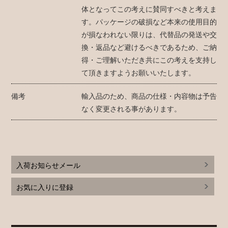
体となってこの考えに賛同すべきと考えま
す。パッケージの破損など本来の使用目的
が損なわれない限りは、代替品の発送や交
換・返品など避けるべきであるため、ご納
得・ご理解いただき共にこの考えを支持し
て頂きますようお願いいたします。
備考
輸入品のため、商品の仕様・内容物は予告
なく変更される事があります。
入荷お知らせメール
お気に入りに登録