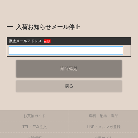
入荷お知らせメール停止
停止メールアドレス
必須
お買物ガイド
送料・配送・返品
TEL・FAX注文
LINE・メルマガ登録
企業情報
企業サイト