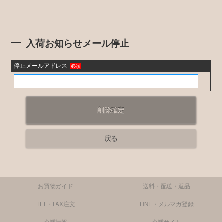
入荷お知らせメール停止
停止メールアドレス
必須
お買物ガイド
送料・配送・返品
TEL・FAX注文
LINE・メルマガ登録
企業情報
企業サイト