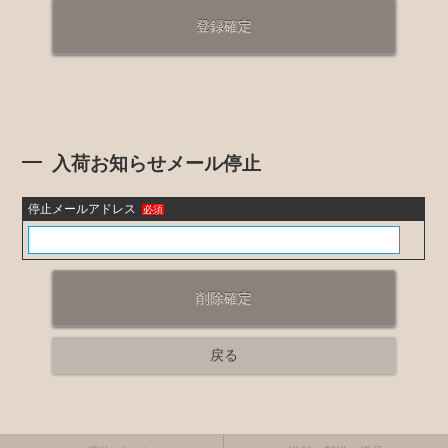
入荷お知らせメール停止
停止メールアドレス
必須