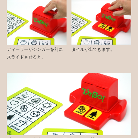
ディーラーがジンガーを前に
タイルが出てきます。
スライドさせると、