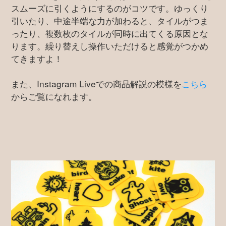
スムーズに引くようにするのがコツです。ゆっくり
引いたり、中途半端な力が加わると、タイルがつま
ったり、複数枚のタイルが同時に出てくる原因とな
ります。繰り替えし操作いただけると感覚がつかめ
てきますよ！
また、Instagram Liveでの商品解説の模様を
こちら
からご覧になれます。