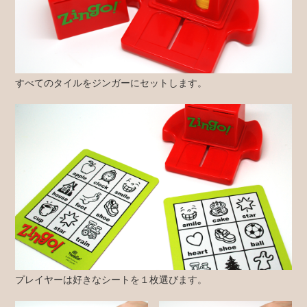
すべてのタイルをジンガーにセットします。
プレイヤーは好きなシートを１枚選びます。