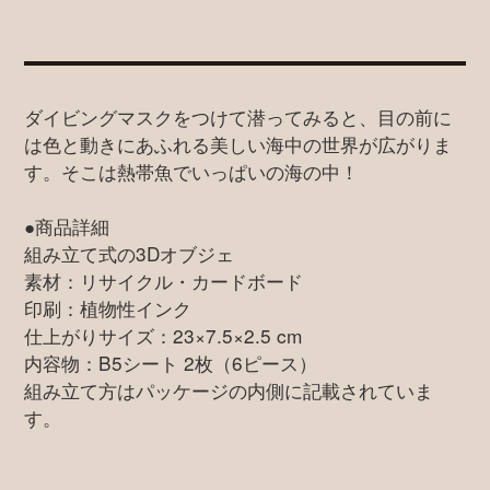
ダイビングマスクをつけて潜ってみると、目の前に
は色と動きにあふれる美しい海中の世界が広がりま
す。そこは熱帯魚でいっぱいの海の中！
●商品詳細
組み立て式の3Dオブジェ
素材：リサイクル・カードボード
印刷：植物性インク
仕上がりサイズ：23×7.5×2.5 cm
内容物：B5シート 2枚（6ピース）
組み立て方はパッケージの内側に記載されていま
す。