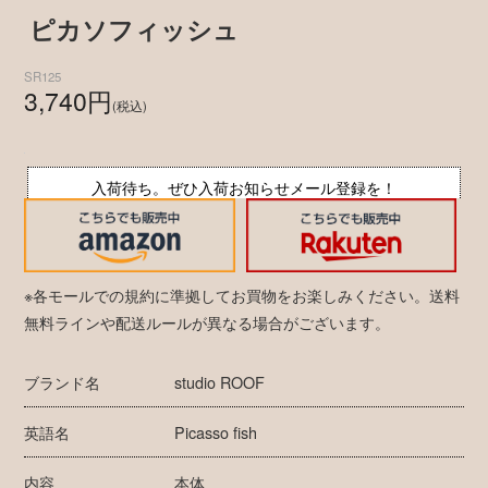
ピカソフィッシュ
SR125
3,740円
(税込)
入荷待ち。ぜひ入荷お知らせメール登録を！
※各モールでの規約に準拠してお買物をお楽しみください。送料
無料ラインや配送ルールが異なる場合がございます。
ブランド名
studio ROOF
英語名
Picasso fish
内容
本体