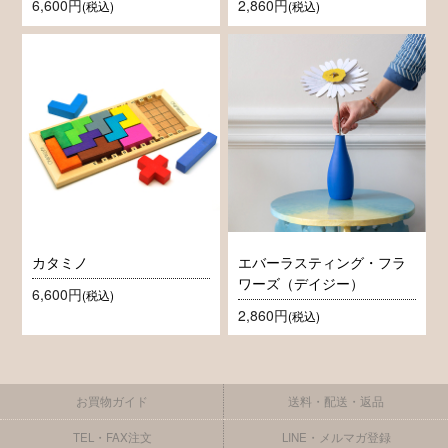
6,600円
2,860円
(税込)
(税込)
カタミノ
エバーラスティング・フラ
ワーズ（デイジー）
6,600円
(税込)
2,860円
(税込)
お買物ガイド
送料・配送・返品
TEL・FAX注文
LINE・メルマガ登録