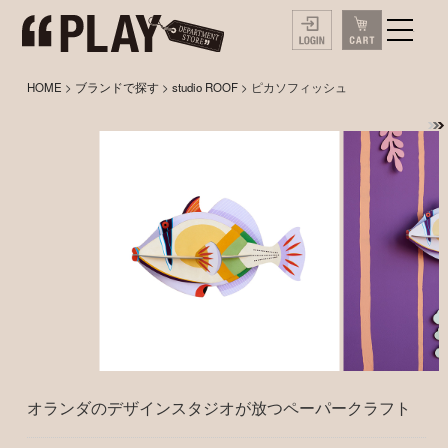
HOME
>
ブランドで探す
>
studio ROOF
> ピカソフィッシュ
オランダのデザインスタジオが放つペーパークラフト