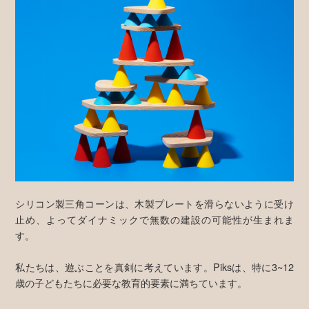
シリコン製三角コーンは、木製プレートを滑らないように受け
止め、よってダイナミックで無数の建設の可能性が生まれま
す。
私たちは、遊ぶことを真剣に考えています。Piksは、特に3~12
歳の子どもたちに必要な教育的要素に満ちています。