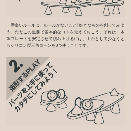
一番良いルールは、ルールがないこと! 好きなものを創ってみよ
う。ただこの重要で基本的なコトを覚えておこう。それは、木
製プレートを安定させて積み上げるには、土台として少なくと
もシリコン製三角コーンを3つ使うことです。