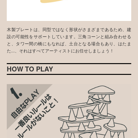
木製プレートは、同型ではなく形状がさまざまであるため、建
設の可能性をサポートしています。三角コーンと組み合わせる
と、タワー間の橋にもなれば、土台となる場合もあり、はたま
た...、それはすべてアーティストにお任せしましょう！
HOW TO PLAY