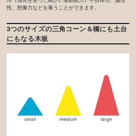
性、想像力などを養うことができます。
3つのサイズの三角コーン＆橋にも土台
にもなる木板