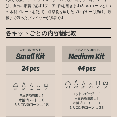
は、自分の順番で必ず1フロア(階)を築きます(3つのコーンと1つ
の木製プレートを使用)。構築物を崩したプレイヤーは負け。最
後まで残ったプレイヤーが勝者です。
各キットごとの内容物比較