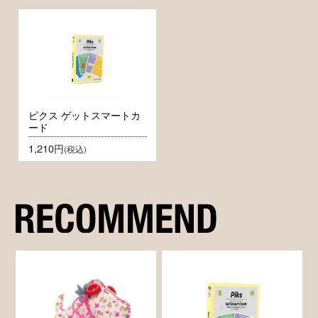
ピクス ゲットスマートカ
ード
1,210円
(税込)