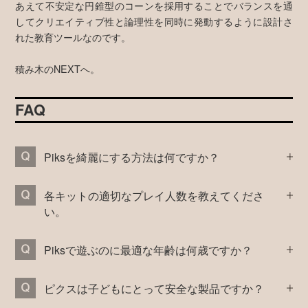
あえて不安定な円錐型のコーンを採用することでバランスを通
してクリエイティブ性と論理性を同時に発動するように設計さ
れた教育ツールなのです。
積み木のNEXTへ。
FAQ
Piksを綺麗にする方法は何ですか？
各キットの適切なプレイ人数を教えてくださ
い。
Piksで遊ぶのに最適な年齢は何歳ですか？
ピクスは子どもにとって安全な製品ですか？