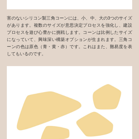
害のないシリコン製三角コーンには、小、中、大の3つのサイズ
があります。複数のサイズが意思決定プロセスを強化し、建設
プロセスを遊び心豊かに挑戦します。コーンは比例したサイズ
になっていて、興味深い構築オプションが生まれます。三角コ
ーンの色は原色（青・黄・赤）です。これはまた、難易度を表
してもいるのです。