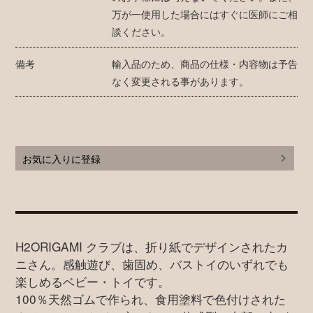
万が一使用した場合にはすぐに医師にご相
談ください。
備考
輸入品のため、商品の仕様・内容物は予告
なく変更される事があります。
お気に入りに登録
H2ORIGAMI クラブは、折り紙でデザインされたカ
ニさん。感触遊び、歯固め、バストイのいずれでも
楽しめるベビー・トイです。
100％天然ゴムで作られ、食用塗料で色付けされた