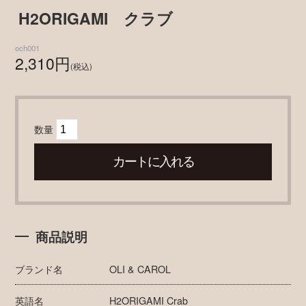
H2ORIGAMI クラブ
och001
2,310円
(税込)
数量
商品説明
ブランド名
OLI & CAROL
英語名
H2ORIGAMI Crab