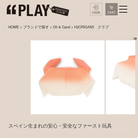
HOME
>
ブランドで探す
>
Oli & Carol
> H2ORIGAMI クラブ
スペイン生まれの安心・安全なファースト玩具