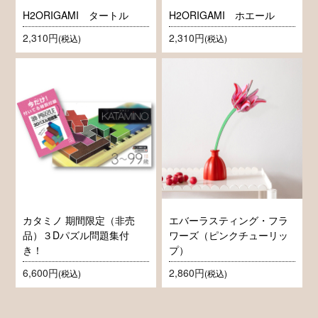
H2ORIGAMI タートル
H2ORIGAMI ホエール
2,310円
2,310円
(税込)
(税込)
カタミノ 期間限定（非売
エバーラスティング・フラ
品）３Dパズル問題集付
ワーズ（ピンクチューリッ
き！
プ）
6,600円
2,860円
(税込)
(税込)