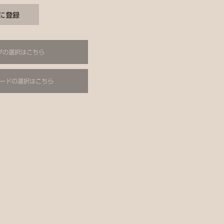
グの選択はこちら
ードの選択はこちら