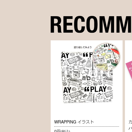
WRAPPING イラスト
0円
(税込)