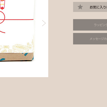
ラッピン
メッセージカ