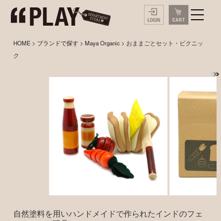
HOME
>
ブランドで探す
>
Maya Organic
> おままごとセット・ピクニッ
ク
自然塗料を用いハンドメイドで作られたインドのフェ