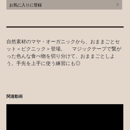
お気に入りに登録
自然素材のマヤ・オーガニックから、おままごとセ
ット＜ピクニック＞登場。 マジックテープで繋が
った色んな食べ物を切り分けて、おままごとしよ
う。手先を上手に使う練習にも◎
関連動画