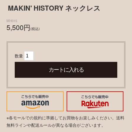
MAKIN' HISTORY ネックレス
MH015
5,500円
(税込)
数量
※各モールでの規約に準拠してお買物をお楽しみください。送料
無料ラインや配送ルールが異なる場合がございます。