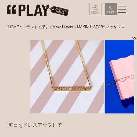
HOME
>
ブランドで探す
>
Make History
> MAKIN' HISTORY ネックレス
毎日をドレスアップして