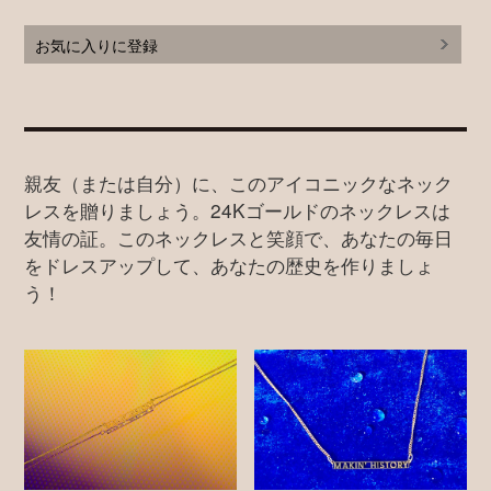
お気に入りに登録
親友（または自分）に、このアイコニックなネック
レスを贈りましょう。24Kゴールドのネックレスは
友情の証。このネックレスと笑顔で、あなたの毎日
をドレスアップして、あなたの歴史を作りましょ
う！