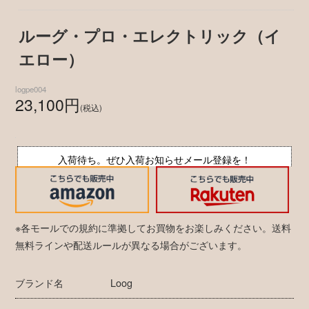
ルーグ・プロ・エレクトリック（イ
エロー）
logpe004
23,100円
(税込)
入荷待ち。ぜひ入荷お知らせメール登録を！
※各モールでの規約に準拠してお買物をお楽しみください。送料
無料ラインや配送ルールが異なる場合がございます。
ブランド名
Loog