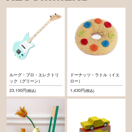
ルーグ・プロ・エレクトリ
ドーナッツ・ラトル（イエ
ック（グリーン）
ロー）
23,100円
1,430円
(税込)
(税込)