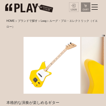
HOME
>
ブランドで探す
>
Loog
> ルーグ・プロ・エレクトリック（イエ
ロー）
本格的な演奏が楽しめるギター