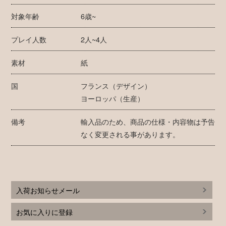
対象年齢
6歳~
プレイ人数
2人~4人
素材
紙
国
フランス（デザイン）
ヨーロッパ（生産）
備考
輸入品のため、商品の仕様・内容物は予告
なく変更される事があります。
入荷お知らせメール
お気に入りに登録