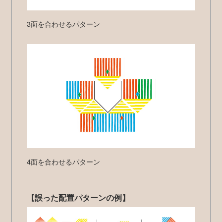
3面を合わせるパターン
4面を合わせるパターン
【誤った配置パターンの例】