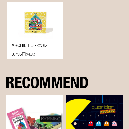
ARCHILIFE-パズル
3,795円
(税込)