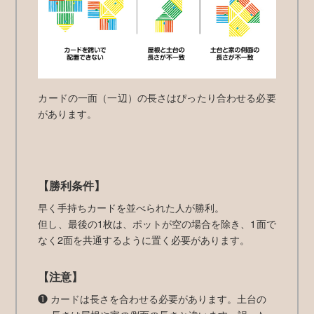
カードの一面（一辺）の長さはぴったり合わせる必要
があります。
【勝利条件】
早く手持ちカードを並べられた人が勝利。
但し、最後の1枚は、ポットが空の場合を除き、1面で
なく2面を共通するように置く必要があります。
【注意】
❶ カードは長さを合わせる必要があります。土台の