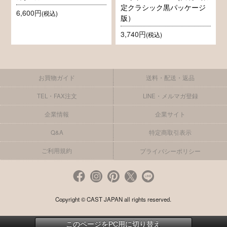
定クラシック黒パッケージ
6,600円
(税込)
版）
3,740円
(税込)
お買物ガイド
送料・配送・返品
TEL・FAX注文
LINE・メルマガ登録
企業情報
企業サイト
Q&A
特定商取引表示
ご利用規約
プライバシーポリシー
Copyright © CAST JAPAN all rights reserved.
このページをPC用に切り替え