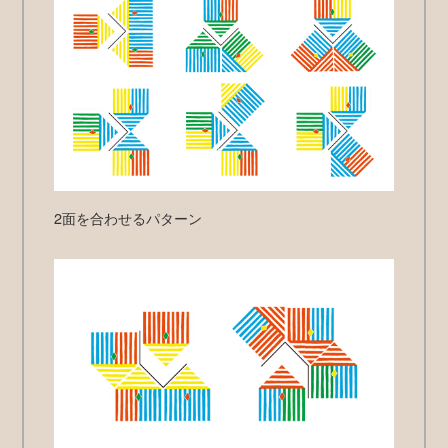
2面を合わせるパターン