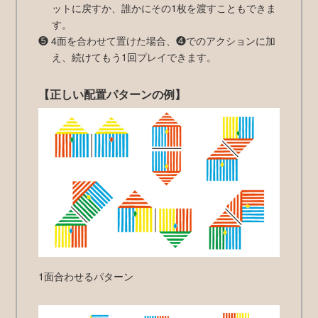
ットに戻すか、誰かにその1枚を渡すこともできま
す。
❺ 4面を合わせて置けた場合、❹でのアクションに加
え、続けてもう1回プレイできます。
【正しい配置パターンの例】
1面合わせるパターン