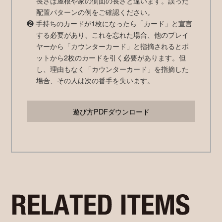
長さは屋根や家の側面の長さと違います。誤った
配置パターンの例をご確認ください。
❷ 手持ちのカードが1枚になったら「カード」と宣言
する必要があり、これを忘れた場合、他のプレイ
ヤーから「カウンターカード」と指摘されるとポ
ットから2枚のカードを引く必要があります。但
し、理由もなく「カウンターカード」を指摘した
場合、その人は次の番手を失います。
遊び方PDFダウンロード