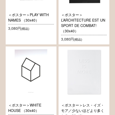
＜ポスター＞PLAY WITH
＜ポスター＞
NAMES （30x40）
L’ARCHITECTURE EST UN
SPORT DE COMBAT!
3,080円
(税込)
（30x40）
3,080円
(税込)
＜ポスター＞WHITE
＜ポスター＞レス・イズ・
HOUSE （30x40）
モア／少ないほどより多く