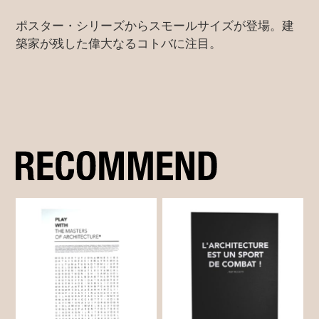
ポスター・シリーズからスモールサイズが登場。建
築家が残した偉大なるコトバに注目。