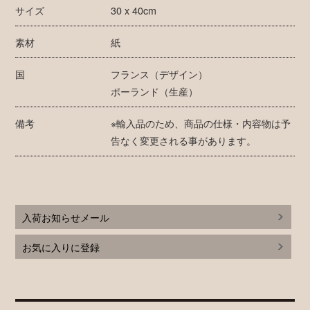
サイズ
30 x 40cm
素材
紙
国
フランス（デザイン）
ポーランド（生産）
備考
※輸入品のため、商品の仕様・内容物は予
告なく変更される事があります。
入荷お知らせメール
お気に入りに登録