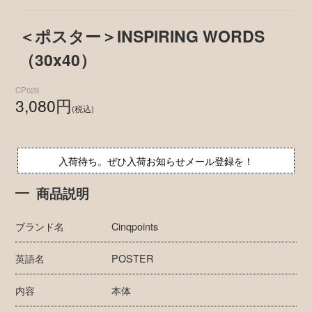
＜ポスター＞INSPIRING WORDS
（30x40）
CP028
3,080円
(税込)
入荷待ち。ぜひ入荷お知らせメール登録を！
商品説明
ブランド名
Cinqpoints
英語名
POSTER
内容
本体